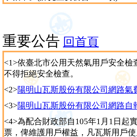
<4>
自107年12月1日起，本公司新
迎多加利用。
重要公告
<5>用戶查詢電子發票字軌號碼、中
回首頁
司網站
陽明山瓦斯公司電子發票會
(https://gasinv.ei.com.tw/29705246)
<1>依臺北市公用天然氣用戶安全檢
不得拒絕安全檢查。
<6>微電腦瓦斯表宣導
微電腦瓦斯表有三大安全遮斷功能: 1.
<2>
陽明山瓦斯股份有限公司網路氣
遮斷 3.地震遮斷，請用戶選擇使用
<3>
陽明山瓦斯股份有限公司網路自
瓦斯表本公司減免裝表通氣費。
微電腦瓦斯表復歸操作方法及應注意
<4>為配合財政部自105年1月1日
票，俾維護用戶權益，凡瓦斯用戶使